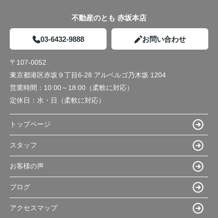
不動産のとも 赤坂本店
03-6432-9888
お問い合わせ
〒107-0052
東京都港区赤坂９丁目6-28 アルベルゴ乃木坂 1204
営業時間：
10:00～18:00（柔軟に対応）
定休日：
水・日（柔軟に対応）
トップページ
スタッフ
お客様の声
ブログ
アクセスマップ