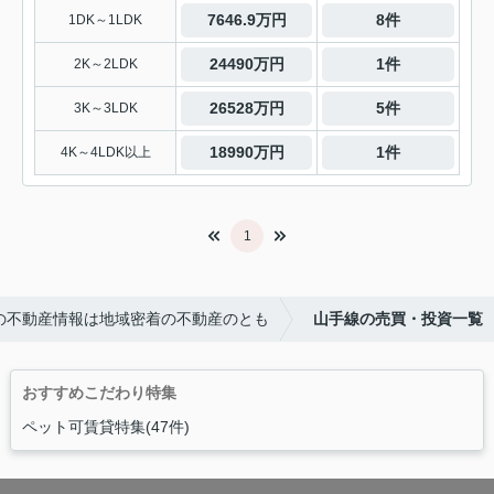
7646.9万円
8件
1DK～1LDK
24490万円
1件
2K～2LDK
26528万円
5件
3K～3LDK
18990万円
1件
4K～4LDK以上
1
の不動産情報は地域密着の不動産のとも
山手線の売買・投資一覧
おすすめこだわり特集
ペット可賃貸特集(47件)