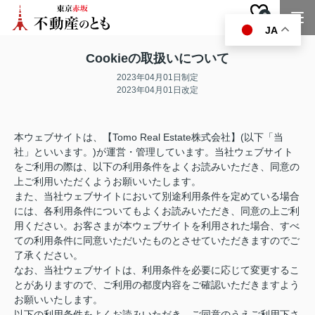
0
お気に入り
JA
Cookieの取扱いについて
2023年04月01日制定
2023年04月01日改定
本ウェブサイトは、【Tomo Real Estate株式会社】(以下「当
社」といいます。)が運営・管理しています。当社ウェブサイト
をご利用の際は、以下の利用条件をよくお読みいただき、同意の
上ご利用いただくようお願いいたします。
また、当社ウェブサイトにおいて別途利用条件を定めている場合
には、各利用条件についてもよくお読みいただき、同意の上ご利
用ください。お客さまが本ウェブサイトを利用された場合、すべ
ての利用条件に同意いただいたものとさせていただきますのでご
了承ください。
なお、当社ウェブサイトは、利用条件を必要に応じて変更するこ
とがありますので、ご利用の都度内容をご確認いただきますよう
お願いいたします。
以下の利用条件をよくお読みいただき、ご同意のうえご利用下さ