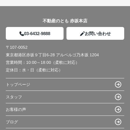
不動産のとも 赤坂本店
03-6432-9888
お問い合わせ
〒107-0052
東京都港区赤坂９丁目6-28 アルベルゴ乃木坂 1204
営業時間：
10:00～18:00（柔軟に対応）
定休日：
水・日（柔軟に対応）
トップページ
スタッフ
お客様の声
ブログ