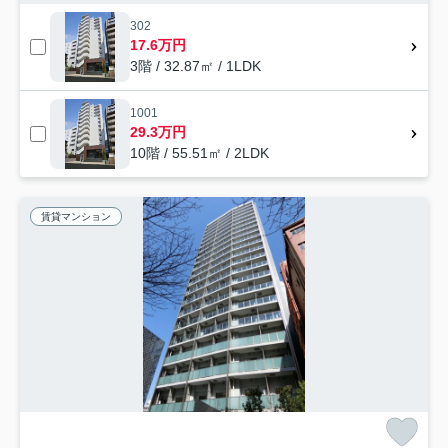
302
17.6万円
3階 / 32.87㎡ / 1LDK
1001
29.3万円
10階 / 55.51㎡ / 2LDK
賃貸マンション