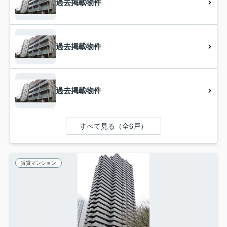
過去掲載物件
過去掲載物件
過去掲載物件
すべて見る（全6戸）
賃貸マンション