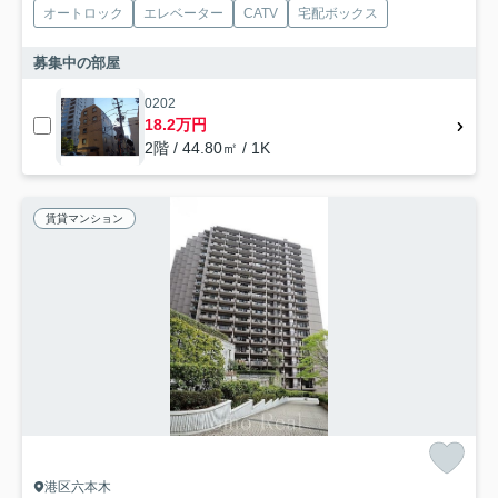
オートロック
エレベーター
CATV
宅配ボックス
募集中の部屋
0202
18.2万円
2階 / 44.80㎡ / 1K
賃貸マンション
港区六本木