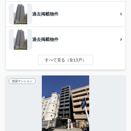
過去掲載物件
過去掲載物件
すべて見る（全13戸）
賃貸マンション