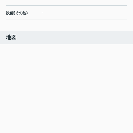
-
設備(その他)
地図