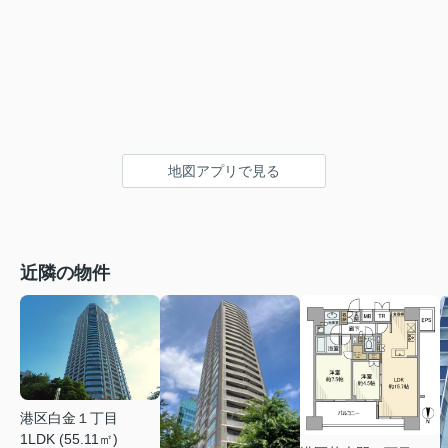
地図アプリで見る
近隣の物件
港区白金１丁目
1LDK (55.11㎡)