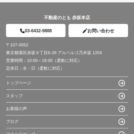
不動産のとも 赤坂本店
03-6432-9888
お問い合わせ
〒107-0052
東京都港区赤坂９丁目6-28 アルベルゴ乃木坂 1204
営業時間：
10:00～18:00（柔軟に対応）
定休日：
水・日（柔軟に対応）
トップページ
スタッフ
お客様の声
ブログ