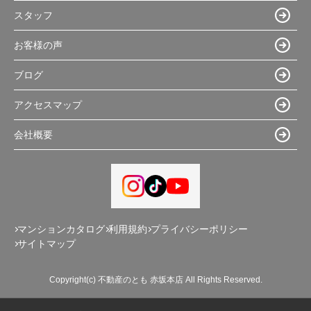
スタッフ
お客様の声
ブログ
アクセスマップ
会社概要
マンションカタログ
利用規約
プライバシーポリシー
サイトマップ
Copyright(c) 不動産のとも 赤坂本店 All Rights Reserved.