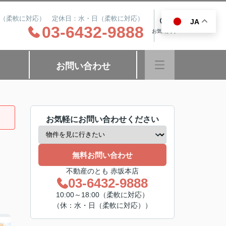
8:00（柔軟に対応） 定休日：水・日（柔軟に対応）
JA
0
03-6432-9888
お気に入り
お問い合わせ
お気軽にお問い合わせください
無料お問い合わせ
不動産のとも 赤坂本店
03-6432-9888
10:00～18:00（柔軟に対応）
（休：水・日（柔軟に対応））