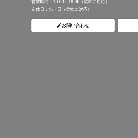
営業時間：
10:00～18:00（柔軟に対応）
定休日：
水・日（柔軟に対応）
お問い合わせ