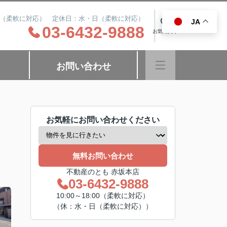
8:00（柔軟に対応） 定休日：水・日（柔軟に対応）
JA
0
03-6432-9888
お気に入り
お問い合わせ
お気軽にお問い合わせください
無料お問い合わせ
不動産のとも 赤坂本店
03-6432-9888
10:00～18:00（柔軟に対応）
（休：水・日（柔軟に対応））