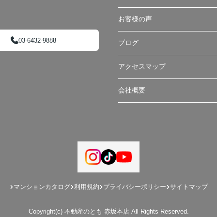
お客様の声
03-6432-9888
ブログ
アクセスマップ
会社概要
マンションカタログ
利用規約
プライバシーポリシー
サイトマップ
Copyright(c) 不動産のとも 赤坂本店 All Rights Reserved.