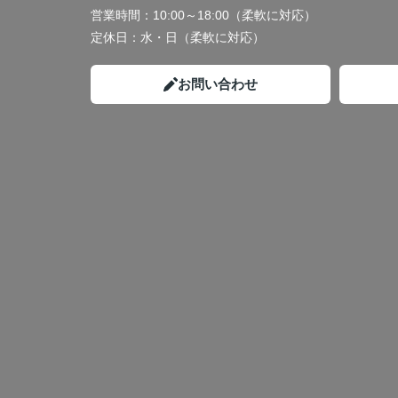
営業時間：
10:00～18:00（柔軟に対応）
定休日：
水・日（柔軟に対応）
お問い合わせ