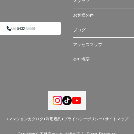
スタッフ
お客様の声
03-6432-9888
ブログ
アクセスマップ
会社概要
マンションカタログ
利用規約
プライバシーポリシー
サイトマップ