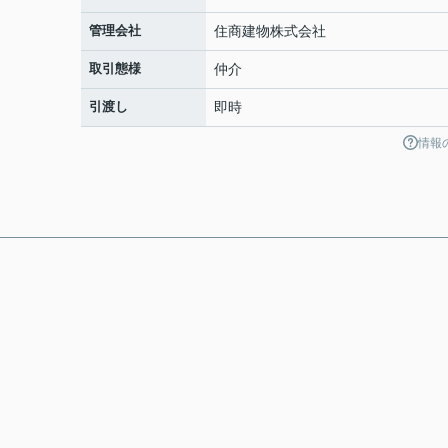
管理会社
住商建物株式会社
取引態様
仲介
引渡し
即時
情報