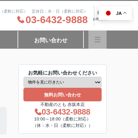
8:00（柔軟に対応） 定休日：水・日（柔軟に対応）
JA
0
03-6432-9888
お気に入り
お問い合わせ
お気軽にお問い合わせください
無料お問い合わせ
不動産のとも 赤坂本店
03-6432-9888
10:00～18:00（柔軟に対応）
（休：水・日（柔軟に対応））