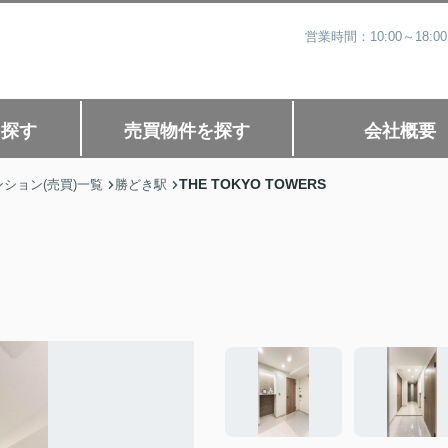
営業時間：10:00～1
を探す
売買物件を探す
会社概要
THE TOKYO TOWERS
ション(売買)一覧
勝どき駅