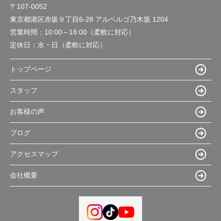
〒107-0052
東京都港区赤坂９丁目6-28 アルベルゴ乃木坂 1204
営業時間：
10:00～18:00（柔軟に対応）
定休日：
水・日（柔軟に対応）
トップページ
スタッフ
お客様の声
ブログ
アクセスマップ
会社概要