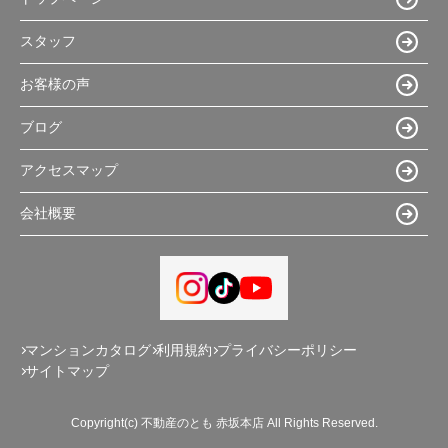
スタッフ
お客様の声
ブログ
アクセスマップ
会社概要
マンションカタログ
利用規約
プライバシーポリシー
サイトマップ
Copyright(c) 不動産のとも 赤坂本店 All Rights Reserved.