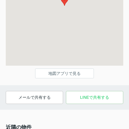
地図アプリで見る
メールで共有する
LINEで共有する
近隣の物件