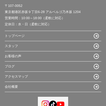
〒107-0052
東京都港区赤坂９丁目6-28 アルベルゴ乃木坂 1204
営業時間：
10:00～18:00（柔軟に対応）
定休日：
水・日（柔軟に対応）
トップページ
スタッフ
お客様の声
ブログ
アクセスマップ
会社概要