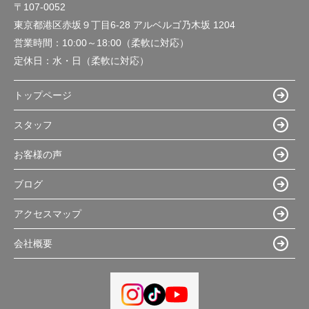
〒107-0052
東京都港区赤坂９丁目6-28 アルベルゴ乃木坂 1204
営業時間：
10:00～18:00（柔軟に対応）
定休日：
水・日（柔軟に対応）
トップページ
スタッフ
お客様の声
ブログ
アクセスマップ
会社概要