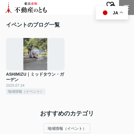
0
お気に入り
JA
イベントのブログ一覧
ASHIMIZU｜ミッドタウン・ガ
ーデン
2025.07.24
地域情報（イベント）
おすすめのカテゴリ
地域情報（イベント）