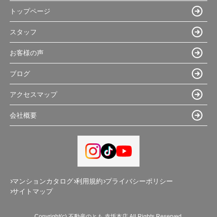
トップページ
スタッフ
お客様の声
ブログ
アクセスマップ
会社概要
マンションカタログ
利用規約
プライバシーポリシー
サイトマップ
Copyright(c) 不動産のとも 赤坂本店 All Rights Reserved.