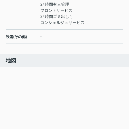
24時間有人管理
フロントサービス
24時間ゴミ出し可
コンシェルジュサービス
-
設備(その他)
地図