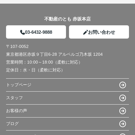
不動産のとも 赤坂本店
03-6432-9888
お問い合わせ
〒107-0052
東京都港区赤坂９丁目6-28 アルベルゴ乃木坂 1204
営業時間：
10:00～18:00（柔軟に対応）
定休日：
水・日（柔軟に対応）
トップページ
スタッフ
お客様の声
ブログ