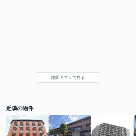
地図アプリで見る
近隣の物件