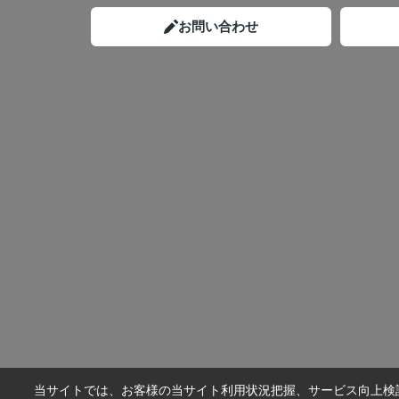
お問い合わせ
当サイトでは、お客様の当サイト利用状況把握、サービス向上検討