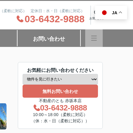
8:00（柔軟に対応） 定休日：水・日（柔軟に対応）
JA
0
03-6432-9888
お気に入り
お問い合わせ
お気軽にお問い合わせください
無料お問い合わせ
不動産のとも 赤坂本店
03-6432-9888
10:00～18:00（柔軟に対応）
（休：水・日（柔軟に対応））