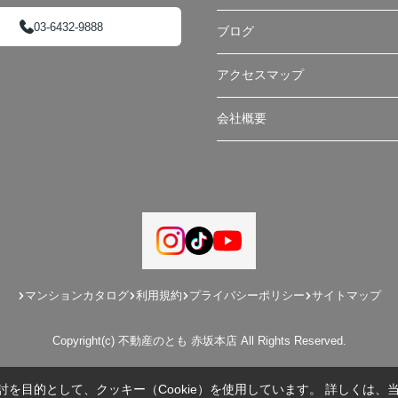
03-6432-9888
ブログ
アクセスマップ
会社概要
マンションカタログ
利用規約
プライバシーポリシー
サイトマップ
Copyright(c) 不動産のとも 赤坂本店 All Rights Reserved.
を目的として、クッキー（Cookie）を使用しています。
詳しくは、